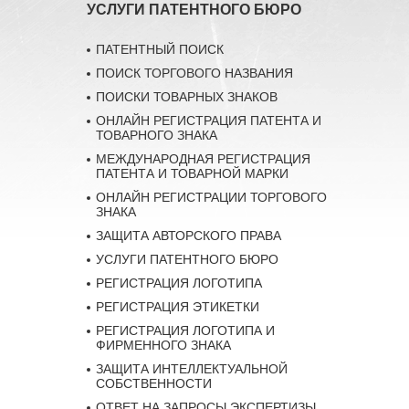
УСЛУГИ ПАТЕНТНОГО БЮРО
ПАТЕНТНЫЙ ПОИСК
ПОИСК ТОРГОВОГО НАЗВАНИЯ
ПОИСКИ ТОВАРНЫХ ЗНАКОВ
ОНЛАЙН РЕГИСТРАЦИЯ ПАТЕНТА И
ТОВАРНОГО ЗНАКА
МЕЖДУНАРОДНАЯ РЕГИСТРАЦИЯ
ПАТЕНТА И ТОВАРНОЙ МАРКИ
ОНЛАЙН РЕГИСТРАЦИИ ТОРГОВОГО
ЗНАКА
ЗАЩИТА АВТОРСКОГО ПРАВА
УСЛУГИ ПАТЕНТНОГО БЮРО
РЕГИСТРАЦИЯ ЛОГОТИПА
РЕГИСТРАЦИЯ ЭТИКЕТКИ
РЕГИСТРАЦИЯ ЛОГОТИПА И
ФИРМЕННОГО ЗНАКА
ЗАЩИТА ИНТЕЛЛЕКТУАЛЬНОЙ
СОБСТВЕННОСТИ
ОТВЕТ НА ЗАПРОСЫ ЭКСПЕРТИЗЫ