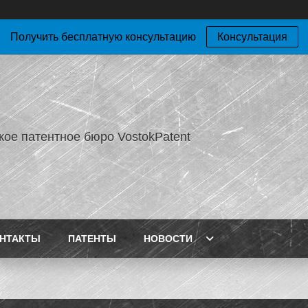
Получить бесплатную консультацию
Консультация
кое патентное бюро VostokPatent
НТАКТЫ
ПАТЕНТЫ
НОВОСТИ