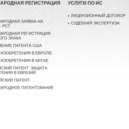
АРОДНАЯ РЕГИСТРАЦИЯ
УСЛУГИ ПО ИС
ЛИЦЕНЗИОННЫЙ ДОГОВОР
АРОДНАЯ ЗАЯВКА НА
СУДЕБНАЯ ЭКСПЕРТИЗА
- РСТ
АРОДНАЯ РЕГИСТРАЦИЯ
ОГО ЗНАКА
ЕНИЕ ПАТЕНТА США
 ИЗОБРЕТЕНИЯ В ЕВРОПЕ
 ИЗОБРЕТЕНИЯ В КИТАЕ
ЙСКИЙ ПАТЕНТ. ЗАЩИТА
ТЕНИЯ В ЕВРАЗИЙ
ЙСКИЙ ПАТЕНТ
АРОДНОЕ ПАТЕНТОВАНИЕ