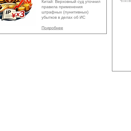
Китай: Верховный суд уточнил
правила применения
штрафных (пунитивных)
убытков в делах об ИС