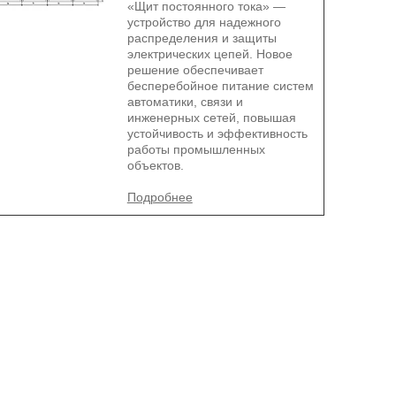
«Щит постоянного тока» —
устройство для надежного
распределения и защиты
электрических цепей. Новое
решение обеспечивает
бесперебойное питание систем
автоматики, связи и
инженерных сетей, повышая
устойчивость и эффективность
работы промышленных
объектов.