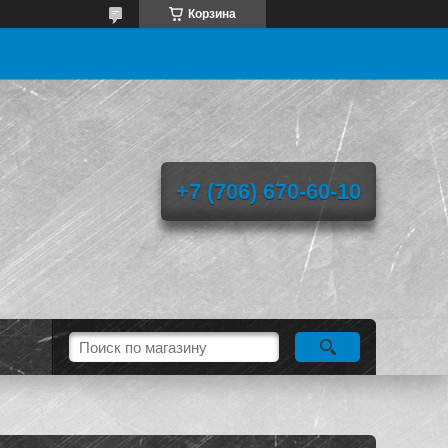
Корзина
+7 (706) 670-60-10