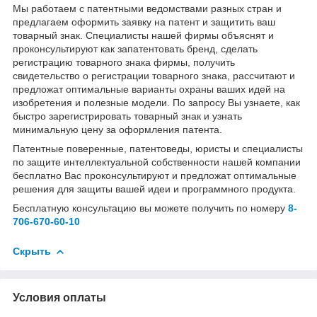
Мы работаем с патентными ведомствами разных стран и
предлагаем оформить заявку на патент и защитить ваш
товарный знак. Специалисты нашей фирмы объяснят и
проконсультируют как запатентовать бренд, сделать
регистрацию товарного знака фирмы, получить
свидетельство о регистрации товарного знака, рассчитают и
предложат оптимальные варианты охраны ваших идей на
изобретения и полезные модели. По запросу Вы узнаете, как
быстро зарегистрировать товарный знак и узнать
минимальную цену за оформления патента.
Патентные поверенные, патентоведы, юристы и специалисты
по защите интеллектуальной собственности нашей компании
бесплатно Вас проконсультируют и предложат оптимальные
решения для защиты вашей идеи и программного продукта.
Бесплатную консультацию вы можете получить по номеру
8-
706-670-60-10
Скрыть
Условия оплаты