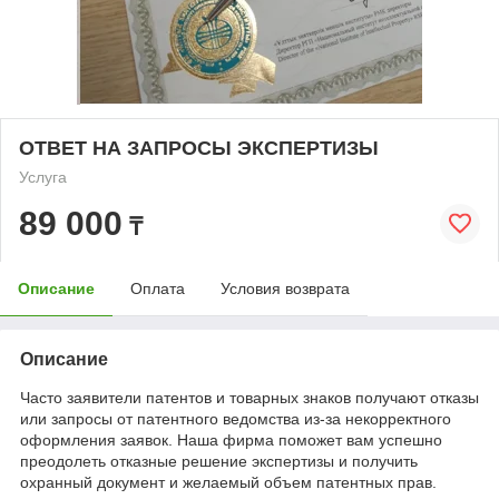
ОТВЕТ НА ЗАПРОСЫ ЭКСПЕРТИЗЫ
Услуга
89 000
₸
Описание
Оплата
Условия возврата
Описание
Часто заявители патентов и товарных знаков получают отказы
или запросы от патентного ведомства из-за некорректного
оформления заявок. Наша фирма поможет вам успешно
преодолеть отказные решение экспертизы и получить
охранный документ и желаемый объем патентных прав.