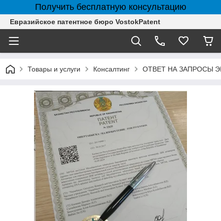
Получить бесплатную консультацию
Евразийское патентное бюро VostokPatent
Товары и услуги
Консалтинг
ОТВЕТ НА ЗАПРОСЫ 