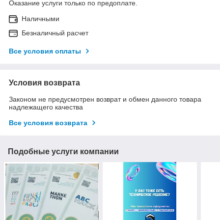
Оказание услуги только по предоплате.
Наличными
Безналичный расчет
Все условия оплаты
Условия возврата
Законом не предусмотрен возврат и обмен данного товара
надлежащего качества
Все условия возврата
Подобные услуги компании