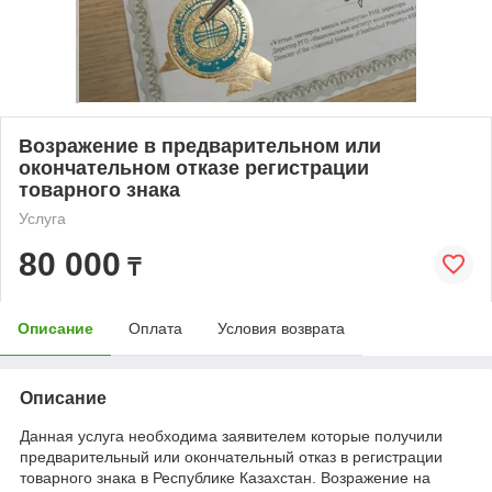
Возражение в предварительном или
окончательном отказе регистрации
товарного знака
Услуга
80 000
₸
Описание
Оплата
Условия возврата
Описание
Данная услуга необходима заявителем которые получили
предварительный или окончательный отказ в регистрации
товарного знака в Республике Казахстан. Возражение на