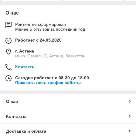
О нас
Рейтинг не сформирован
Менее 5 отзывов за последний год
Работает с 24.05.2020
г. Астана
микр. Самал 12, Астана, Казахстан
Контакты
Сегодня работает с 08:30 до 18:00
Показать весь график работы
О нас
Контакты
Доставка и оплата