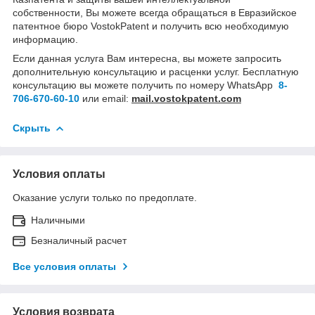
собственности, Вы можете всегда обращаться в Евразийское
патентное бюро VostokPatent и получить всю необходимую
информацию.
Если данная услуга Вам интересна, вы можете запросить
дополнительную консультацию и расценки услуг. Бесплатную
консультацию вы можете получить по номеру WhatsApp
8-
706-670-60-10
или email:
mail.vostokpatent.com
Скрыть
Условия оплаты
Оказание услуги только по предоплате.
Наличными
Безналичный расчет
Все условия оплаты
Условия возврата