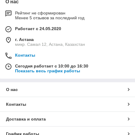
О нас
Рейтинг не сформирован
Менее 5 отзывов за последний год
Работает с 24.05.2020
г. Астана
микр. Самал 12, Астана, Казахстан
Контакты
Сегодня работает с 10:00 до 16:30
Показать весь график работы
О нас
Контакты
Доставка и оплата
График работы