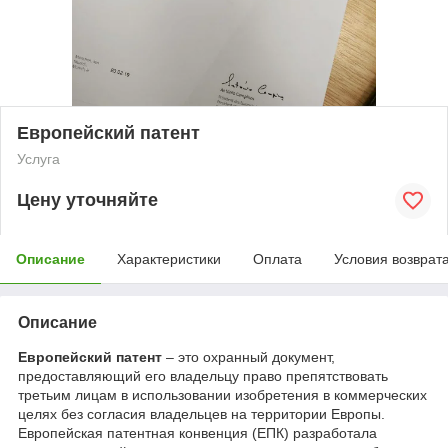
Европейский патент
Услуга
Цену уточняйте
Описание
Характеристики
Оплата
Условия возврат
Описание
Европейский патент
– это охранный документ,
предоставляющий его владельцу право препятствовать
третьим лицам в использовании изобретения в коммерческих
целях без согласия владельцев на территории Европы.
Европейская патентная конвенция (ЕПК) разработала