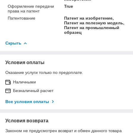
Оформление передачи
True
права на патент
Патентование
Патент на изобретение,
Патент на полезную модель,
Патент на промышленный
образец
Скрыть
Условия оплаты
Оказание услуги только по предоплате.
Наличными
Безналичный расчет
Все условия оплаты
Условия возврата
Законом не предусмотрен возврат и обмен данного товара