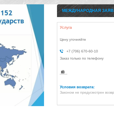
МЕЖДУНАРОДНАЯ ЗАЯВК
Услуга
Цену уточняйте
+7 (706) 670-60-10
Заказ только по телефону
Законом не предусмотрен возвр