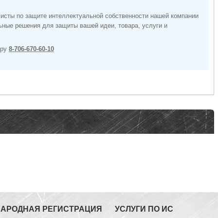
листы по защите интеллектуальной собственности нашей компании
ные решения для защиты вашей идеи, товара, услуги и
еру
8-706-670-60-10
АРОДНАЯ РЕГИСТРАЦИЯ
УСЛУГИ ПО ИС