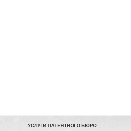
УСЛУГИ ПАТЕНТНОГО БЮРО