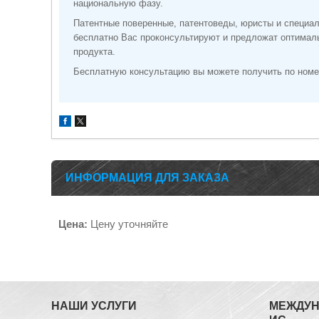
национальную фазу.
Патентные поверенные, патентоведы, юристы и специа
бесплатно Вас проконсультируют и предложат оптималь
продукта.
Бесплатную консультацию вы можете получить по ном
ИНФОРМАЦИЯ ДЛЯ ЗАКАЗА
Цена:
Цену уточняйте
НАШИ УСЛУГИ
МЕЖДУН