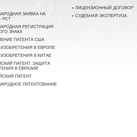
ЛИЦЕНЗИОННЫЙ ДОГОВОР
АРОДНАЯ ЗАЯВКА НА
СУДЕБНАЯ ЭКСПЕРТИЗА
- РСТ
АРОДНАЯ РЕГИСТРАЦИЯ
ОГО ЗНАКА
ЕНИЕ ПАТЕНТА США
 ИЗОБРЕТЕНИЯ В ЕВРОПЕ
 ИЗОБРЕТЕНИЯ В КИТАЕ
ЙСКИЙ ПАТЕНТ. ЗАЩИТА
ТЕНИЯ В ЕВРАЗИЙ
ЙСКИЙ ПАТЕНТ
АРОДНОЕ ПАТЕНТОВАНИЕ