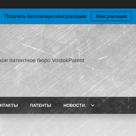
Получить бесплатную консультацию
Консультация
кое патентное бюро VostokPatent
НТАКТЫ
ПАТЕНТЫ
НОВОСТИ