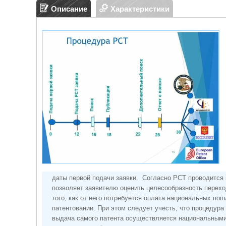
Описание
Характеристики
даты первой подачи заявки. Согласно РСТ проводится 
позволяет заявителю оценить целесообразность перехо
того, как от него потребуется оплата национальных п
патентовании. При этом следует учесть, что процедура
выдача самого патента осуществляется национальными