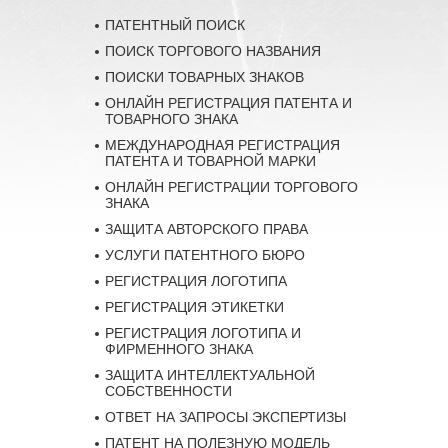
ПАТЕНТНЫЙ ПОИСК
ПОИСК ТОРГОВОГО НАЗВАНИЯ
ПОИСКИ ТОВАРНЫХ ЗНАКОВ
ОНЛАЙН РЕГИСТРАЦИЯ ПАТЕНТА И
ТОВАРНОГО ЗНАКА
МЕЖДУНАРОДНАЯ РЕГИСТРАЦИЯ
ПАТЕНТА И ТОВАРНОЙ МАРКИ
ОНЛАЙН РЕГИСТРАЦИИ ТОРГОВОГО
ЗНАКА
ЗАЩИТА АВТОРСКОГО ПРАВА
УСЛУГИ ПАТЕНТНОГО БЮРО
РЕГИСТРАЦИЯ ЛОГОТИПА
РЕГИСТРАЦИЯ ЭТИКЕТКИ
РЕГИСТРАЦИЯ ЛОГОТИПА И
ФИРМЕННОГО ЗНАКА
ЗАЩИТА ИНТЕЛЛЕКТУАЛЬНОЙ
СОБСТВЕННОСТИ
ОТВЕТ НА ЗАПРОСЫ ЭКСПЕРТИЗЫ
ПАТЕНТ НА ПОЛЕЗНУЮ МОДЕЛЬ