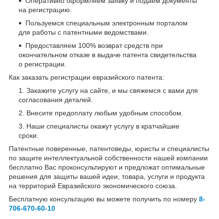
Оперативно оформляем заявку и подаем документы
на регистрацию.
Пользуемся специальным электронным порталом
для работы с патентными ведомствами.
Предоставляем 100% возврат средств при
окончательном отказе в выдаче патента свидетельства
о регистрации.
Как заказать регистрации евразийского патента:
Закажите услугу на сайте, и мы свяжемся с вами для
согласования деталей.
Внесите предоплату любым удобным способом.
Наши специалисты окажут услугу в кратчайшие
сроки.
Патентные поверенные, патентоведы, юристы и специалисты
по защите интеллектуальной собственности нашей компании
бесплатно Вас проконсультируют и предложат оптимальные
решения для защиты вашей идеи, товара, услуги и продукта
на территорий Евразийского экономического союза.
Бесплатную консультацию вы можете получить по номеру
8-
706-670-60-10