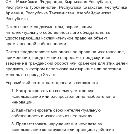
СНГ: Российская Федерация, Кыргызская Республика,
Республика Туркменистан, Республика Казахстан, Республика
Армения, Республика Таджикистан, Азербайджанская
Республика.
Патент является документом, охраняющим
интеллектуальную собственность его обладателя, т.е.
удостоверяющим исключительное право на объект
промышленной собственности.
Патент предоставляет монопольное право на изготовление,
применение, предложение о продаже, продажу, иное
введение в гражданский оборот или хранение для этих целей
продукта, в котором использованы открытие или полезная
модель на срок до 25 лет.
Евразийский патент дает права и возможности:
Контролировать по своему усмотрению
использование или распространение изобретения и
инновации.
Капитализировать свою интеллектуальную
собственность и извлекать из нее выгоду.
Препятствовать нарушениям и неуплате за
использование конструкции или принципа действия