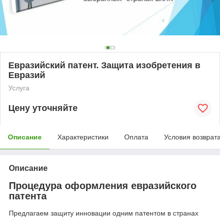
Евразийский патент. Защита изобретения в
Евразий
Услуга
Цену уточняйте
Описание
Характеристики
Оплата
Условия возврат
Описание
Процедура оформления евразийского
патента
Предлагаем защиту инновации одним патентом в странах