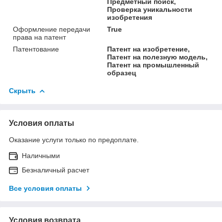
Предметный поиск,
Проверка уникальности
изобретения
Оформление передачи
True
права на патент
Патентование
Патент на изобретение,
Патент на полезную модель,
Патент на промышленный
образец
Скрыть
Условия оплаты
Оказание услуги только по предоплате.
Наличными
Безналичный расчет
Все условия оплаты
Условия возврата