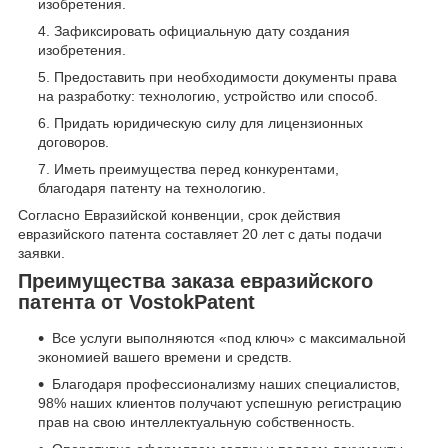
изобретения.
Зафиксировать официальную дату создания
изобретения.
Предоставить при необходимости документы права
на разработку: технологию, устройство или способ.
Придать юридическую силу для лицензионных
договоров.
Иметь преимущества перед конкурентами,
благодаря патенту на технологию.
Согласно Евразийской конвенции, срок действия
евразийского патента составляет 20 лет с даты подачи
заявки.
Преимущества заказа евразийского
патента от VostokPatent
Все услуги выполняются «под ключ» с максимальной
экономией вашего времени и средств.
Благодаря профессионализму наших специалистов,
98% наших клиентов получают успешную регистрацию
прав на свою интеллектуальную собственность.