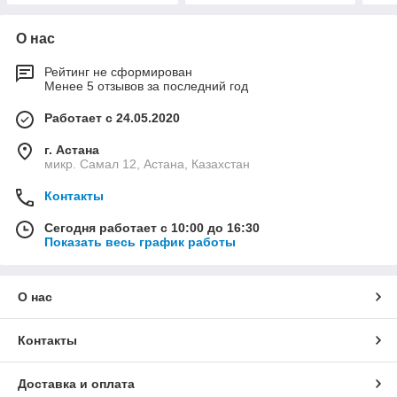
О нас
Рейтинг не сформирован
Менее 5 отзывов за последний год
Работает с 24.05.2020
г. Астана
микр. Самал 12, Астана, Казахстан
Контакты
Сегодня работает с 10:00 до 16:30
Показать весь график работы
О нас
Контакты
Доставка и оплата