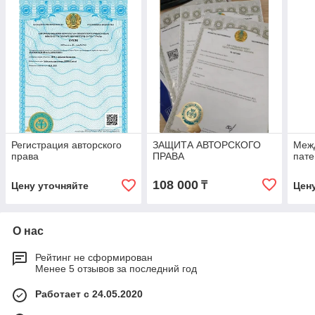
Регистрация авторского
ЗАЩИТА АВТОРСКОГО
Меж
права
ПРАВА
пате
108 000
₸
Цену уточняйте
Цен
О нас
Рейтинг не сформирован
Менее 5 отзывов за последний год
Работает с 24.05.2020