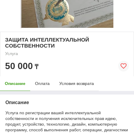
ЗАЩИТА ИНТЕЛЛЕКТУАЛЬНОЙ
СОБСТВЕННОСТИ
Услуга
50 000
₸
Описание
Оплата
Условия возврата
Описание
Услуга по регистрации вашей интеллектуальной
собственности и получения исключительных прав идею,
продукт, устройство, технологию, дизайн, компьютерную
программу, способ выполнения работ, операции, диагностики