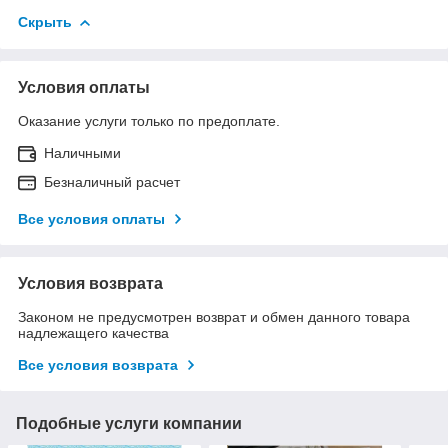
Скрыть
Условия оплаты
Оказание услуги только по предоплате.
Наличными
Безналичный расчет
Все условия оплаты
Условия возврата
Законом не предусмотрен возврат и обмен данного товара
надлежащего качества
Все условия возврата
Подобные услуги компании