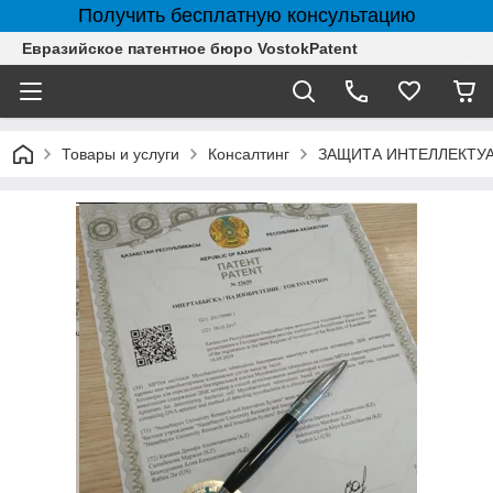
Получить бесплатную консультацию
Евразийское патентное бюро VostokPatent
Товары и услуги
Консалтинг
ЗАЩИТА ИНТЕЛЛЕКТУ