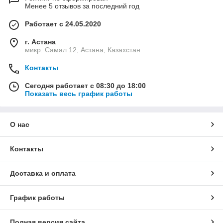
Менее 5 отзывов за последний год
Работает с 24.05.2020
г. Астана
микр. Самал 12, Астана, Казахстан
Контакты
Сегодня работает с 08:30 до 18:00
Показать весь график работы
О нас
Контакты
Доставка и оплата
График работы
Полная версия сайта