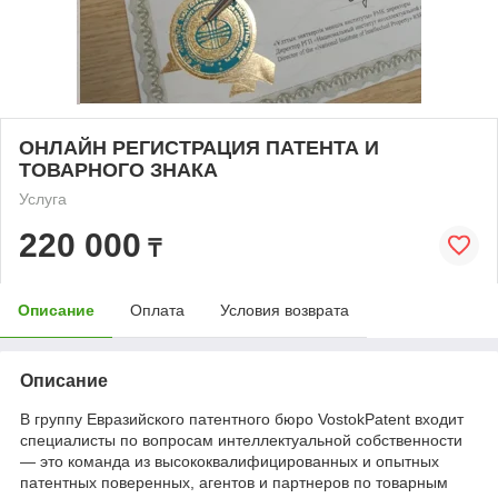
ОНЛАЙН РЕГИСТРАЦИЯ ПАТЕНТА И
ТОВАРНОГО ЗНАКА
Услуга
220 000
₸
Описание
Оплата
Условия возврата
Описание
В группу Евразийского патентного бюро VostokPatent входит
специалисты по вопросам интеллектуальной собственности
— это команда из высококвалифицированных и опытных
патентных поверенных, агентов и партнеров по товарным