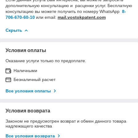
дополнительную консультацию и расценки услуг. Бесплатную
консультацию вы можете получить по номеру WhatsApp
8-
706-670-60-10
или email:
mail.vostokpatent.com
Скрыть
Условия оплаты
Оказание услуги только по предоплате.
Наличными
Безналичный расчет
Все условия оплаты
Условия возврата
Законом не предусмотрен возврат и обмен данного товара
надлежащего качества
Все условия возврата