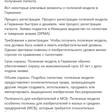
получения патента.
Вот некоторые ключевые моменты о полезной модели в
Германии:
Процесс регистрации: Процесс регистрации полезной модели
в Германии быстрее и дешевле, чем процесс регистрации
патента. Заявка подается в Немецкое ведомство по патентам
и товарным знакам (DPMA).
Требования к регистрации: Чтобы получить полезную модель,
она должна быть новой и иметь изобретательский уровень.
Однако критерии новизны и изобретательского уровня менее
строгие по сравнению с патентами.
Срок охраны: Полезная модель в Германии обычно
обеспечивает охрану на максимальный срок 10 лет с даты
подачи заявки.
Объем охраны: Подобно патентам, полезные модели
предоставляют исключительные права, запрещающие
другим лицам создавать, использовать, продавать или
импортировать защищенное изобретение без разрешения.
Полезность для изобретателей и МСБ: Полезные модели
особенно полезны для изобретателей и малых и средних
предприятий (МСБ), которым требуется относительно