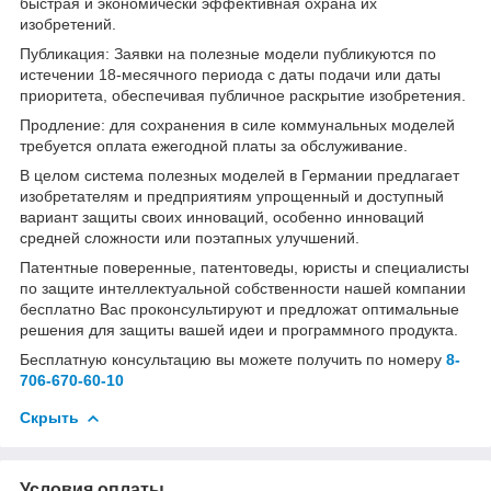
быстрая и экономически эффективная охрана их
изобретений.
Публикация: Заявки на полезные модели публикуются по
истечении 18-месячного периода с даты подачи или даты
приоритета, обеспечивая публичное раскрытие изобретения.
Продление: для сохранения в силе коммунальных моделей
требуется оплата ежегодной платы за обслуживание.
В целом система полезных моделей в Германии предлагает
изобретателям и предприятиям упрощенный и доступный
вариант защиты своих инноваций, особенно инноваций
средней сложности или поэтапных улучшений.
Патентные поверенные, патентоведы, юристы и специалисты
по защите интеллектуальной собственности нашей компании
бесплатно Вас проконсультируют и предложат оптимальные
решения для защиты вашей идеи и программного продукта.
Бесплатную консультацию вы можете получить по номеру
8-
706-670-60-10
Скрыть
Условия оплаты