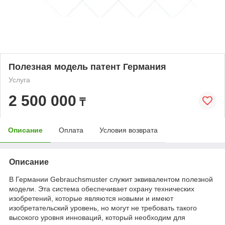
Полезная модель патент Германия
Услуга
2 500 000
₸
Описание
Оплата
Условия возврата
Описание
В Германии Gebrauchsmuster служит эквивалентом полезной
модели. Эта система обеспечивает охрану технических
изобретений, которые являются новыми и имеют
изобретательский уровень, но могут не требовать такого
высокого уровня инноваций, который необходим для