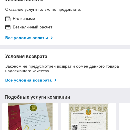
Оказание услуги только по предоплате.
Наличными
Безналичный расчет
Все условия оплаты
Условия возврата
Законом не предусмотрен возврат и обмен данного товара
надлежащего качества
Все условия возврата
Подобные услуги компании