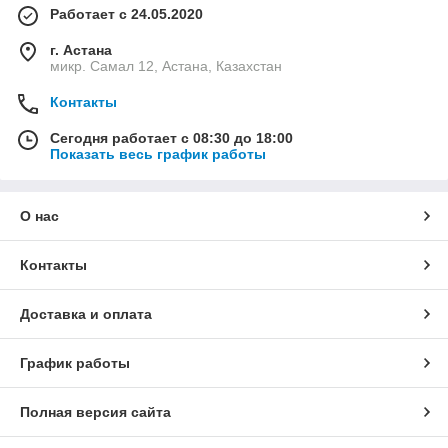
Работает с 24.05.2020
г. Астана
микр. Самал 12, Астана, Казахстан
Контакты
Сегодня работает с 08:30 до 18:00
Показать весь график работы
О нас
Контакты
Доставка и оплата
График работы
Полная версия сайта