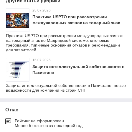
Другие статьи рубрики
28.07.2026
Практика USPTO при рассмотрении
международных заявок на товарный знак
Практика USPTO при рассмотрении международных заявок
на товарный знак по Мадридской системе: ключевые
требования, типичные основания отказов и рекомендации
для заявителей
16.07.2026
Защита интеллектуальной собственности в
Пакистане
Защита интеллектуальной собственности в Пакистане: новые
возможности для компаний из стран СНГ
О нас
Рейтинг не сформирован
Менее 5 отзывов за последний год