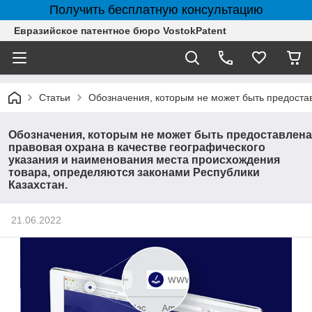
Получить бесплатную консультацию
Евразийское патентное бюро VostokPatent
Статьи
Обозначения, которым не может быть предостав
Обозначения, которым не может быть предоставлена
правовая охрана в качестве географического
указания и наименования места происхождения
товара, определяются законами Республики
Казахстан.
21.06.2022