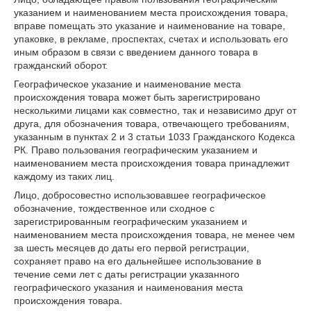
указанием и наименованием места происхождения товара,
вправе помещать это указание и наименование на товаре,
упаковке, в рекламе, проспектах, счетах и использовать его
иным образом в связи с введением данного товара в
гражданский оборот.
Географическое указание и наименование места
происхождения товара может быть зарегистрировано
несколькими лицами как совместно, так и независимо друг от
друга, для обозначения товара, отвечающего требованиям,
указанным в пунктах 2 и 3 статьи 1033 Гражданского Кодекса
РК. Право пользования географическим указанием и
наименованием места происхождения товара принадлежит
каждому из таких лиц.
Лицо, добросовестно использовавшее географическое
обозначение, тождественное или сходное с
зарегистрированным географическим указанием и
наименованием места происхождения товара, не менее чем
за шесть месяцев до даты его первой регистрации,
сохраняет право на его дальнейшее использование в
течение семи лет с даты регистрации указанного
географического указания и наименования места
происхождения товара.