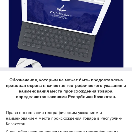
Обозначения, которым не может быть предоставлена
правовая охрана в качестве географического указания и
наименования места происхождения товара,
определяются законами Республики Казахстан.
Право пользования географическим указанием и
наименованием места происхождения товара в Республики
Казахстан.
Лицо, обладающее правом пользования географическим