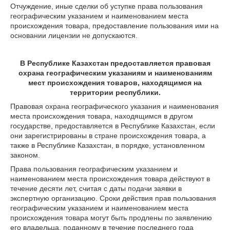
Отчуждение, иные сделки об уступке права пользования
географическим указанием и наименованием места
происхождения товара, предоставление пользования ими на
основании лицензии не допускаются.
В Республике Казахстан предоставляется правовая
охрана географическим указаниям и наименованиям
мест происхождения товаров, находящимся на
территории республики.
Правовая охрана географического указания и наименования
места происхождения товара, находящимся в другом
государстве, предоставляется в Республике Казахстан, если
они зарегистрированы в стране происхождения товара, а
также в Республике Казахстан, в порядке, установленном
законом.
Права пользования географическим указанием и
наименованием места происхождения товара действуют в
течение десяти лет, считая с даты подачи заявки в
экспертную организацию. Сроки действия прав пользования
географическим указанием и наименованием места
происхождения товара могут быть продлены по заявлению
его владельца, поданному в течение последнего года