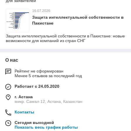
для заявителей
16.07.2026
Защита интеллектуальной собственности в
Пакистане
Защита интеллектуальной собственности в Пакистане: новые
возможности для компаний из стран СНГ
О нас
Рейтинг не сформирован
Менее 5 отзывов за последний год
Работает с 24.05.2020
г. Астана
микр. Самал 12, Астана, Казахстан
Контакты
Сегодня выходной
Показать весь график работы