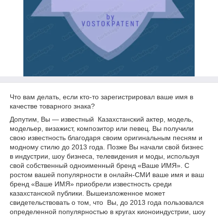
Что вам делать, если кто-то зарегистрировал ваше имя в
качестве товарного знака?
Допутим, Вы — известный Казахстанский актер, модель,
модельер, визажист, композитор или певец. Вы получили
свою известность благодаря своим оригинальным песням и
модному стилю до 2013 года. Позже Вы начали свой бизнес
в индустрии, шоу бизнеса, телевидения и моды, используя
свой собственный одноименный бренд «Ваше ИМЯ». С
ростом вашей популярности в онлайн-СМИ ваше имя и ваш
бренд «Ваше ИМЯ» приобрели известность среди
казахстанской публики. Вышеизложенное может
свидетельствовать о том, что Вы, до 2013 года пользовался
определенной популярностью в кругах кионоиндустрии, шоу