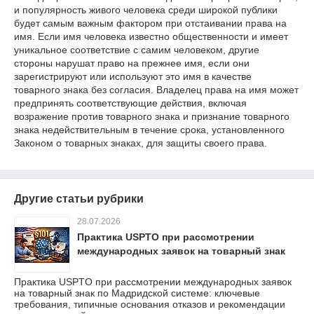
и популярность живого человека среди широкой публики
будет самым важным фактором при отстаивании права на
имя. Если имя человека известно общественности и имеет
уникальное соответствие с самим человеком, другие
стороны нарушат право на прежнее имя, если они
зарегистрируют или используют это имя в качестве
товарного знака без согласия. Владелец права на имя может
предпринять соответствующие действия, включая
возражение против товарного знака и признание товарного
знака недействительным в течение срока, установленного
Законом о товарных знаках, для защиты своего права.
Другие статьи рубрики
28.07.2026
Практика USPTO при рассмотрении
международных заявок на товарный знак
Практика USPTO при рассмотрении международных заявок
на товарный знак по Мадридской системе: ключевые
требования, типичные основания отказов и рекомендации