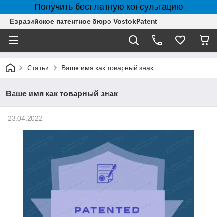
Получить бесплатную консультацию
Евразийское патентное бюро VostokPatent
Статьи
Ваше имя как товарный знак
Ваше имя как товарный знак
23.04.2022