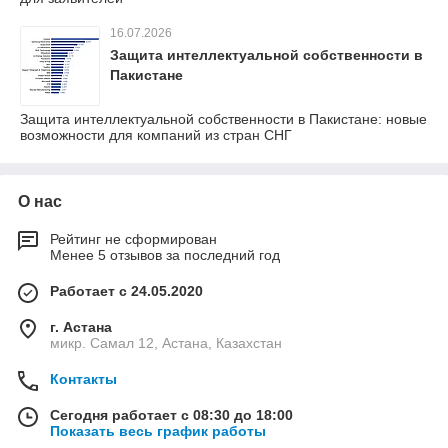
16.07.2026
Защита интеллектуальной собственности в
Пакистане
Защита интеллектуальной собственности в Пакистане: новые
возможности для компаний из стран СНГ
О нас
Рейтинг не сформирован
Менее 5 отзывов за последний год
Работает с 24.05.2020
г. Астана
микр. Самал 12, Астана, Казахстан
Контакты
Сегодня работает с 08:30 до 18:00
Показать весь график работы