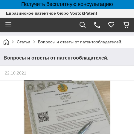
Получить бесплатную консультацию
Евразийское патентное бюро VostokPatent
Статьи
Вопросы и ответы от патентообладателей.
Вопросы и ответы от патентообладателей.
22.10.2021