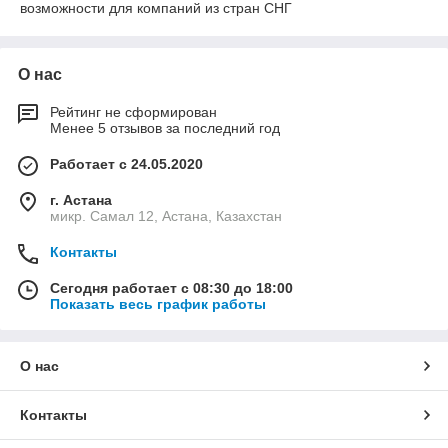
возможности для компаний из стран СНГ
О нас
Рейтинг не сформирован
Менее 5 отзывов за последний год
Работает с 24.05.2020
г. Астана
микр. Самал 12, Астана, Казахстан
Контакты
Сегодня работает с 08:30 до 18:00
Показать весь график работы
О нас
Контакты