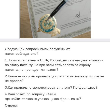
Следующеи вопросы были получены от
патентообладателей.
1. Если есть патент в США, России, но там нет деятельности
по этому патенту, но при этом есть оплата за охрану
патента, не пропадет ли патент?
2.Какие есть сроки организации работы по патенту, чтобы он
не пропал?
3.Как правильно монетизировать патент? По франшизе?
4.Ваш совет по вопросу:»Как и
где найти толковых.упаковщиков франшизы»?
Ответы: