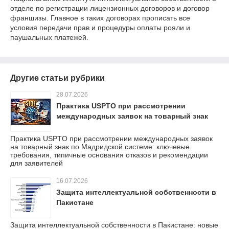
отделе по регистрации лицензионных договоров и договор
франшизы. Главное в таких договорах прописать все
условия передачи прав и процедуры оплаты рояли и
паушальных платежей.
Другие статьи рубрики
28.07.2026
Практика USPTO при рассмотрении
международных заявок на товарный знак
Практика USPTO при рассмотрении международных заявок
на товарный знак по Мадридской системе: ключевые
требования, типичные основания отказов и рекомендации
для заявителей
16.07.2026
Защита интеллектуальной собственности в
Пакистане
Защита интеллектуальной собственности в Пакистане: новые